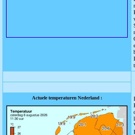
Actuele temperaturen Nederland :