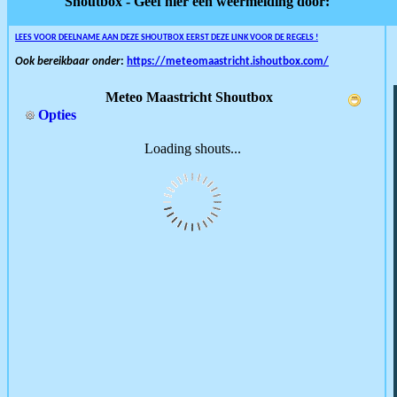
Shoutbox - Geef hier een weermelding door:
LEES VOOR DEELNAME AAN DEZE SHOUTBOX EERST DEZE LINK VOOR DE REGELS !
Ook bereikbaar onder
:
https://meteomaastricht.ishoutbox.com/