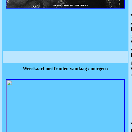
Weerkaart met fronten vandaag / morgen :