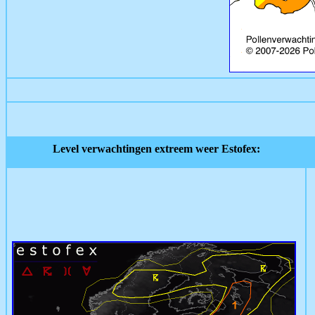
Level verwachtingen extreem weer Estofex: