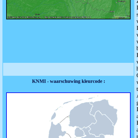
KNMI - waarschuwing kleurcode :