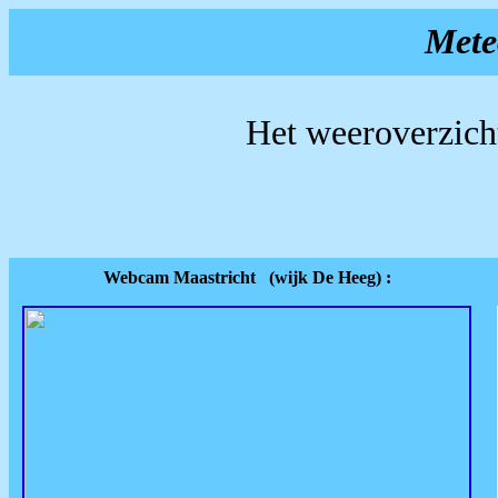
Mete
Het weeroverzich
Webcam Maastricht (wijk De Heeg) :