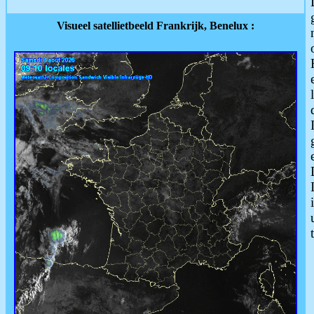
Visueel satellietbeeld Frankrijk, Benelux :