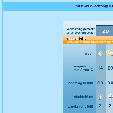
MOS-verwachtingen v