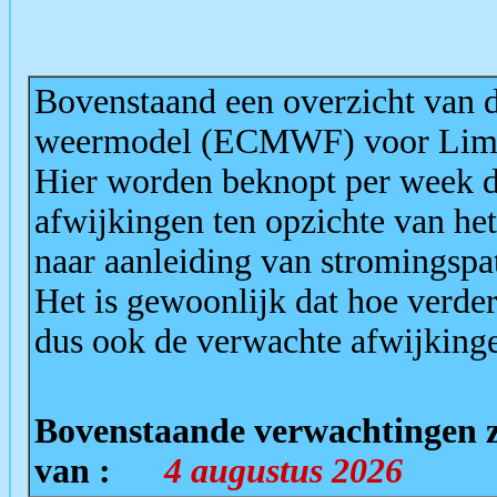
Bovenstaand een overzicht van d
weermodel (ECMWF) voor Lim
Hier worden beknopt per week d
afwijkingen ten opzichte van h
naar aanleiding van stromingspa
Het is gewoonlijk dat hoe verde
dus ook de verwachte afwijkinge
Bovenstaande
verwachtingen z
van :
4 augustus 2026